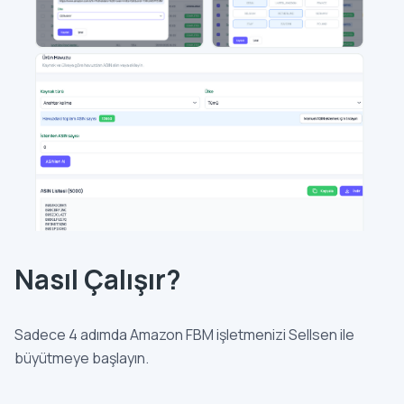
Nasıl Çalışır?
Sadece 4 adımda Amazon FBM işletmenizi Sellsen ile
büyütmeye başlayın.