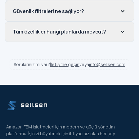
Güvenlik filtreleri ne sağlıyor?
Tüm özellikler hangi planlarda mevcut?
Sorularınız mı var?
İletişime geçin
veya
info@sellsen.com
Amazon FBM işletmeleri için modern ve güçlü yönetim
platformu. İşinizi büyütmek için ihtiyacınız olan her şey.