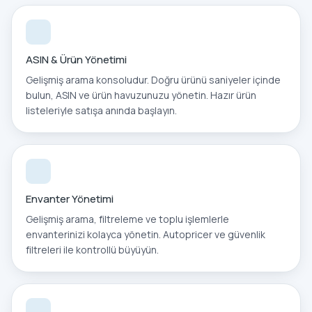
ASIN & Ürün Yönetimi
Gelişmiş arama konsoludur. Doğru ürünü saniyeler içinde
bulun, ASIN ve ürün havuzunuzu yönetin. Hazır ürün
listeleriyle satışa anında başlayın.
Envanter Yönetimi
Gelişmiş arama, filtreleme ve toplu işlemlerle
envanterinizi kolayca yönetin. Autopricer ve güvenlik
filtreleri ile kontrollü büyüyün.