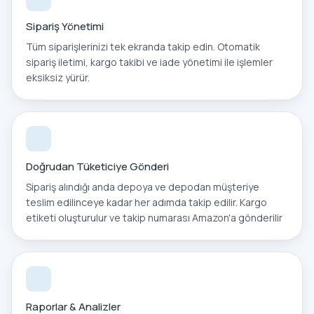
Sipariş Yönetimi
Tüm siparişlerinizi tek ekranda takip edin. Otomatik
sipariş iletimi, kargo takibi ve iade yönetimi ile işlemler
eksiksiz yürür.
Doğrudan Tüketiciye Gönderi
Sipariş alındığı anda depoya ve depodan müşteriye
teslim edilinceye kadar her adımda takip edilir. Kargo
etiketi oluşturulur ve takip numarası Amazon'a gönderilir
Raporlar & Analizler