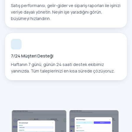
Satış performansı, gelir-gider ve sipariş raporları ile işinizi
veriye dayalı yönetin. Neyin işe yaradığını görün,
büyümeyi hızlandırın.
7/24 Müşteri Desteği
Haftanın 7 günü, günün 24 saati destek ekibimiz
yanınızda. Tüm taleplerinizi en kısa sürede çözüyoruz.