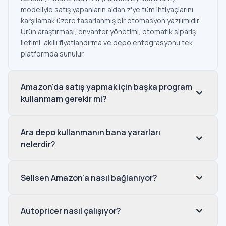
modeliyle satış yapanların a'dan z'ye tüm ihtiyaçlarını
karşılamak üzere tasarlanmış bir otomasyon yazılımıdır.
Ürün araştırması, envanter yönetimi, otomatik sipariş
iletimi, akıllı fiyatlandırma ve depo entegrasyonu tek
platformda sunulur.
Amazon'da satış yapmak için başka program
kullanmam gerekir mi?
Ara depo kullanmanın bana yararları
nelerdir?
Sellsen Amazon'a nasıl bağlanıyor?
Autopricer nasıl çalışıyor?